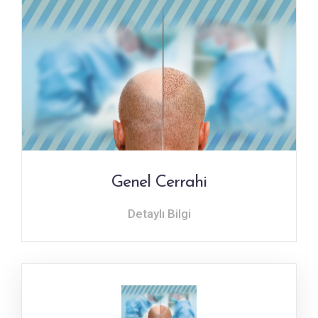
Genel Cerrahi
Detaylı Bilgi