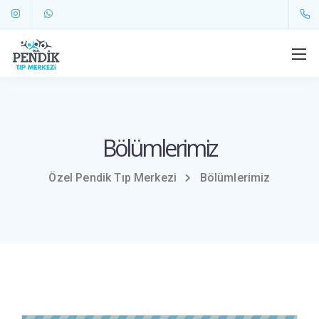
Bölümlerimiz
Özel Pendik Tıp Merkezi
Bölümlerimiz