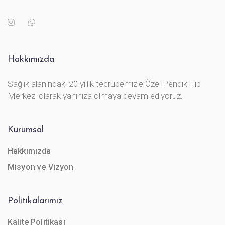
Hakkımızda
Sağlık alanındaki 20 yıllık tecrübemizle Özel Pendik Tıp
Merkezi olarak yanınıza olmaya devam ediyoruz.
Kurumsal
Hakkımızda
Misyon ve Vizyon
Politikalarımız
Kalite Politikası