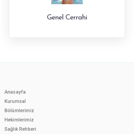
Genel Cerrahi
Anasayfa
Kurumsal
Bölümlerimiz
Hekimlerimiz
Sağlık Rehberi