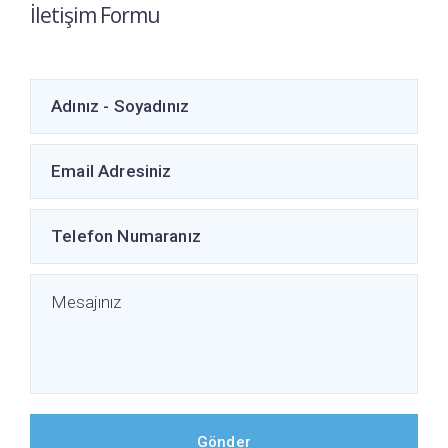
İletişim Formu