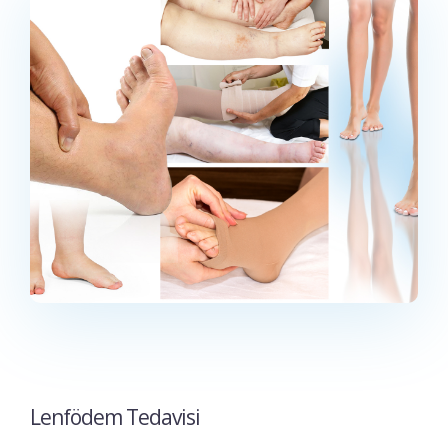
Lenfödem Tedavisi