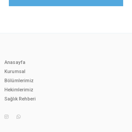
Anasayfa
Kurumsal
Bölümlerimiz
Hekimlerimiz
Sağlık Rehberi