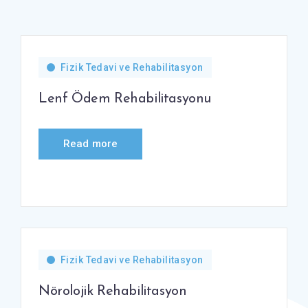
Fizik Tedavi ve Rehabilitasyon
Lenf Ödem Rehabilitasyonu
Read more
Fizik Tedavi ve Rehabilitasyon
Nörolojik Rehabilitasyon