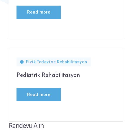
Read more
Fizik Tedavi ve Rehabilitasyon
Pediatrik Rehabilitasyon
Read more
Randevu Alın