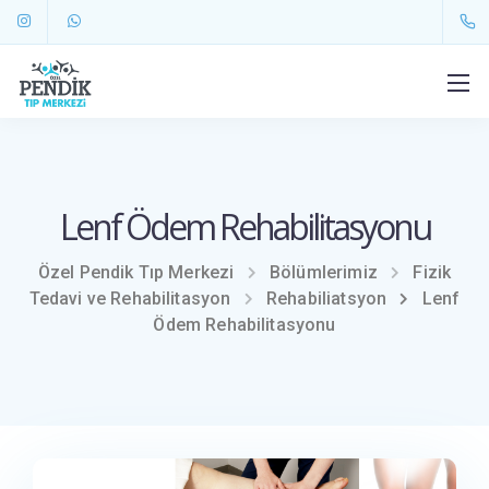
Lenf Ödem Rehabilitasyonu
Özel Pendik Tıp Merkezi
Bölümlerimiz
Fizik
Tedavi ve Rehabilitasyon
Rehabiliatsyon
Lenf
Ödem Rehabilitasyonu