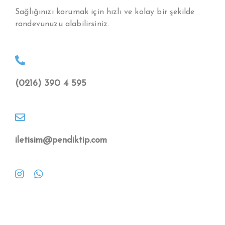
Sağlığınızı korumak için hızlı ve kolay bir şekilde
randevunuzu alabilirsiniz.
(0216) 390 4 595
iletisim@pendiktip.com