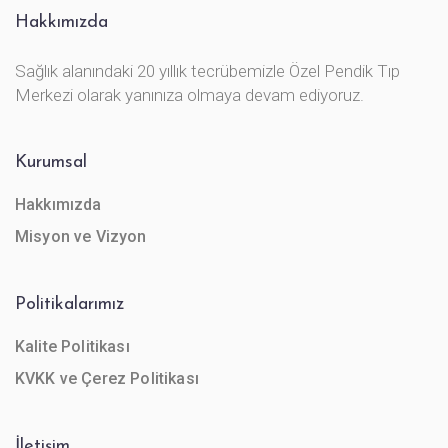
Hakkımızda
Sağlık alanındaki 20 yıllık tecrübemizle Özel Pendik Tıp
Merkezi olarak yanınıza olmaya devam ediyoruz.
Kurumsal
Hakkımızda
Misyon ve Vizyon
Politikalarımız
Kalite Politikası
KVKK ve Çerez Politikası
İletişim