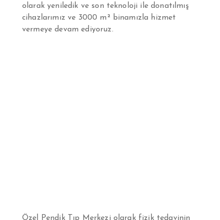
olarak yeniledik ve son teknoloji ile donatılmış
cihazlarımız ve 3000 m² binamızla hizmet
vermeye devam ediyoruz.
Özel Pendik Tıp Merkezi olarak fizik tedavinin