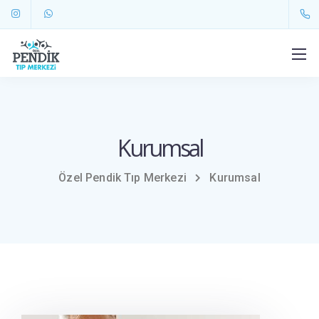
Kurumsal
Özel Pendik Tıp Merkezi
Kurumsal