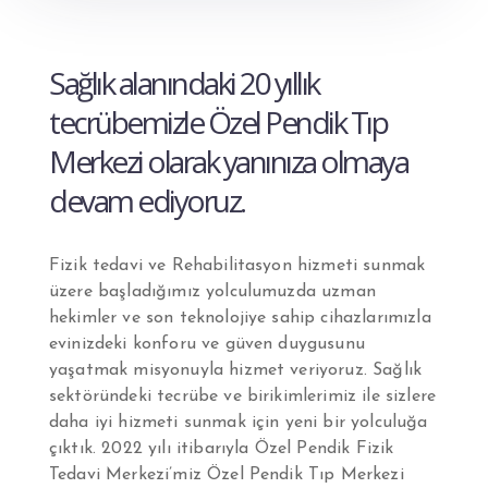
Sağlık alanındaki 20 yıllık
tecrübemizle Özel Pendik Tıp
Merkezi olarak yanınıza olmaya
devam ediyoruz.
Fizik tedavi ve Rehabilitasyon hizmeti sunmak
üzere başladığımız yolculumuzda uzman
hekimler ve son teknolojiye sahip cihazlarımızla
evinizdeki konforu ve güven duygusunu
yaşatmak misyonuyla hizmet veriyoruz. Sağlık
sektöründeki tecrübe ve birikimlerimiz ile sizlere
daha iyi hizmeti sunmak için yeni bir yolculuğa
çıktık. 2022 yılı itibarıyla Özel Pendik Fizik
Tedavi Merkezi’miz Özel Pendik Tıp Merkezi