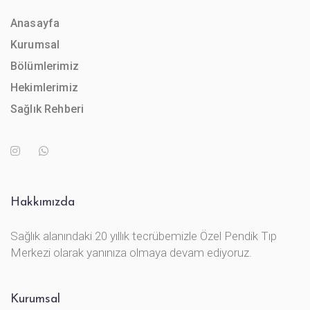
Anasayfa
Kurumsal
Bölümlerimiz
Hekimlerimiz
Sağlık Rehberi
Hakkımızda
Sağlık alanındaki 20 yıllık tecrübemizle Özel Pendik Tıp
Merkezi olarak yanınıza olmaya devam ediyoruz.
Kurumsal