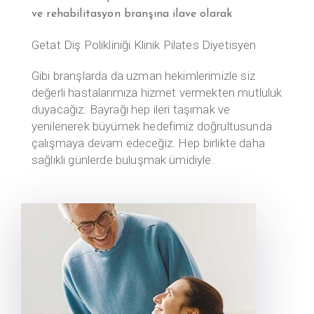
ve rehabilitasyon branşına ilave olarak
Getat
Diş Polikliniği
Klinik Pilates
Diyetisyen
Gibi branşlarda da uzman hekimlerimizle siz
değerli hastalarımıza hizmet vermekten mutluluk
duyacağız.
Bayrağı hep ileri taşımak ve
yenilenerek büyümek hedefimiz doğrultusunda
çalışmaya devam edeceğiz. Hep birlikte daha
sağlıklı günlerde buluşmak ümidiyle.