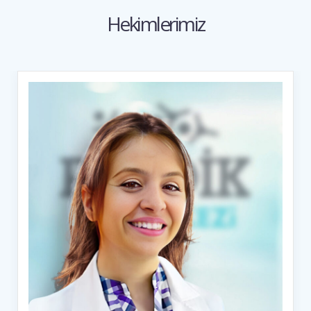
Hekimlerimiz