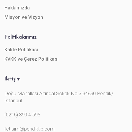
Hakkımızda
Misyon ve Vizyon
Politikalarımız
Kalite Politikası
KVKK ve Çerez Politikası
İletişim
Doğu Mahallesi Altındal Sokak No:3 34890 Pendik/
İstanbul
(0216) 390 4 595
iletisim@pendiktip.com