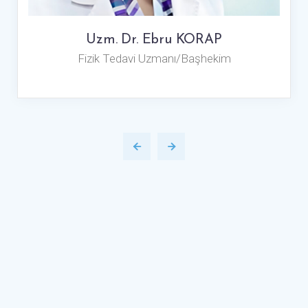
Uzm. Dr. Ebru KORAP
Fizik Tedavi Uzmanı/Başhekim