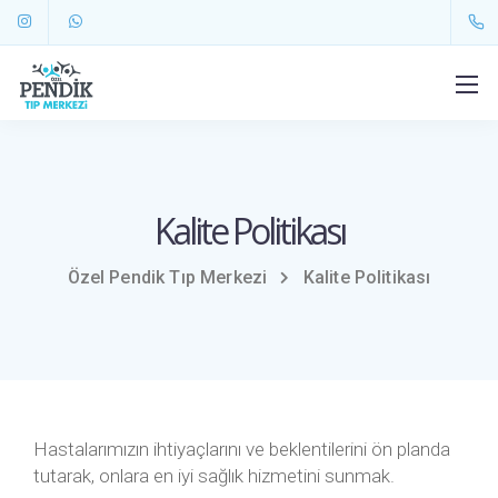
Kalite Politikası
Özel Pendik Tıp Merkezi
Kalite Politikası
Hastalarımızın ihtiyaçlarını ve beklentilerini ön planda
tutarak, onlara en iyi sağlık hizmetini sunmak.