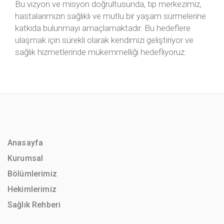
Bu vizyon ve misyon doğrultusunda, tıp merkezimiz,
hastalarımızın sağlıklı ve mutlu bir yaşam sürmelerine
katkıda bulunmayı amaçlamaktadır. Bu hedeflere
ulaşmak için sürekli olarak kendimizi geliştiriyor ve
sağlık hizmetlerinde mükemmelliği hedefliyoruz.
Anasayfa
Kurumsal
Bölümlerimiz
Hekimlerimiz
Sağlık Rehberi