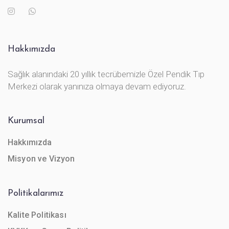
Hakkımızda
Sağlık alanındaki 20 yıllık tecrübemizle Özel Pendik Tıp
Merkezi olarak yanınıza olmaya devam ediyoruz.
Kurumsal
Hakkımızda
Misyon ve Vizyon
Politikalarımız
Kalite Politikası