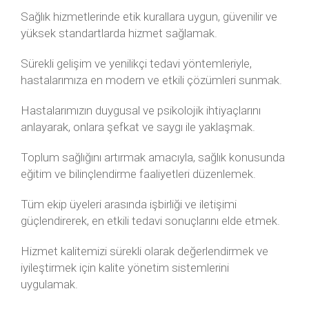
Sağlık hizmetlerinde etik kurallara uygun, güvenilir ve
yüksek standartlarda hizmet sağlamak.
Sürekli gelişim ve yenilikçi tedavi yöntemleriyle,
hastalarımıza en modern ve etkili çözümleri sunmak.
Hastalarımızın duygusal ve psikolojik ihtiyaçlarını
anlayarak, onlara şefkat ve saygı ile yaklaşmak.
Toplum sağlığını artırmak amacıyla, sağlık konusunda
eğitim ve bilinçlendirme faaliyetleri düzenlemek.
Tüm ekip üyeleri arasında işbirliği ve iletişimi
güçlendirerek, en etkili tedavi sonuçlarını elde etmek.
Hizmet kalitemizi sürekli olarak değerlendirmek ve
iyileştirmek için kalite yönetim sistemlerini
uygulamak.