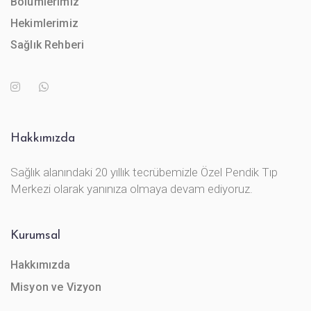
Bölümlerimiz
Hekimlerimiz
Sağlık Rehberi
Hakkımızda
Sağlık alanındaki 20 yıllık tecrübemizle Özel Pendik Tıp
Merkezi olarak yanınıza olmaya devam ediyoruz.
Kurumsal
Hakkımızda
Misyon ve Vizyon