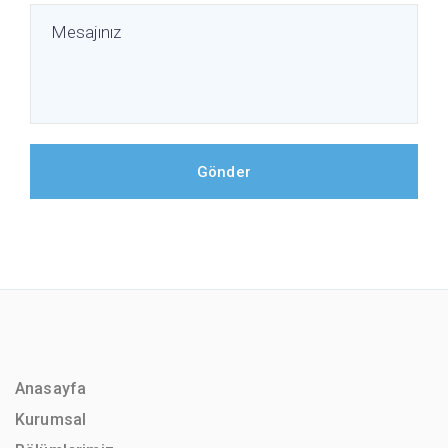
Anasayfa
Kurumsal