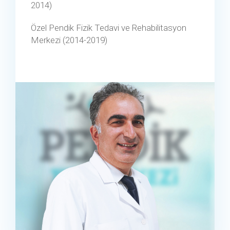
2014)
Özel Pendik Fizik Tedavi ve Rehabilitasyon
Merkezi (2014-2019)