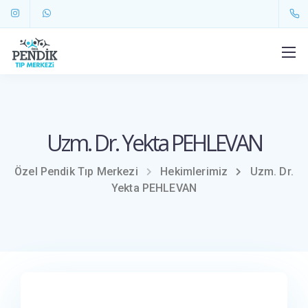
Uzm. Dr. Yekta PEHLEVAN
Özel Pendik Tıp Merkezi
Hekimlerimiz
Uzm. Dr.
Yekta PEHLEVAN