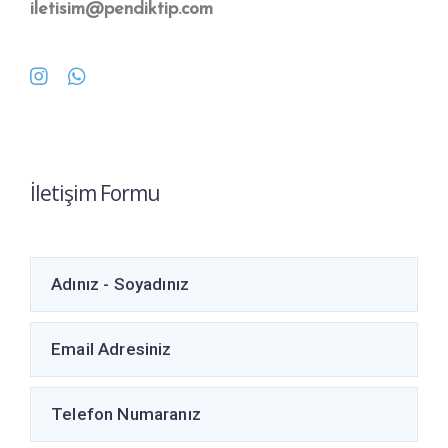
iletisim@pendiktip.com
İletişim Formu