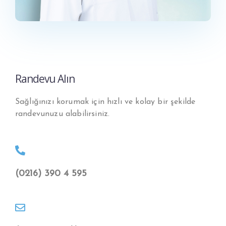
Randevu Alın
Sağlığınızı korumak için hızlı ve kolay bir şekilde
randevunuzu alabilirsiniz.
(0216) 390 4 595