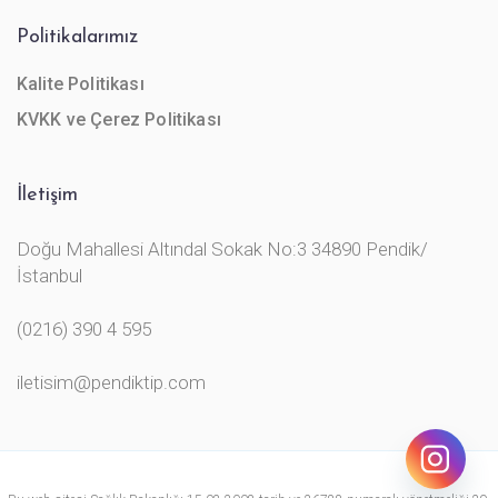
Politikalarımız
Kalite Politikası
KVKK ve Çerez Politikası
İletişim
Doğu Mahallesi Altındal Sokak No:3 34890 Pendik/
İstanbul
(0216) 390 4 595
iletisim@pendiktip.com