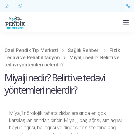
Özel Pendik Tıp Merkezi
Sağlık Rehberi
Fizik
Tedavi ve Rehabilitasyon
Miyalji nedir? Belirti ve
tedavi yöntemleri nelerdir?
Miyalji nedir? Belirti ve tedavi
yöntemleri nelerdir?
Miyalji nörolojik rahatsızlıklar arasında en çok
karşılaşılanlarından biridir. Miyalji, baş ağrısı, sırt ağrısı,
boyun ağrısı, bel ağrısı ve diğer sinir sistemine bağlı