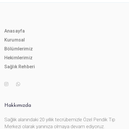
Anasayfa
Kurumsal
Bölümlerimiz
Hekimlerimiz
Sağlık Rehberi
Hakkımızda
Sağlık alanındaki 20 yıllık tecrübemizle Özel Pendik Tıp
Merkezi olarak yanınıza olmaya devam ediyoruz.