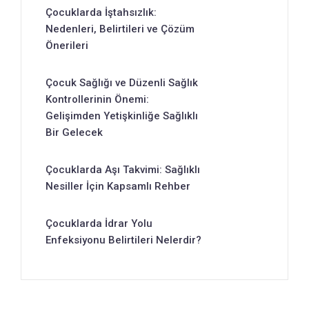
Çocuklarda İştahsızlık:
Nedenleri, Belirtileri ve Çözüm
Önerileri
Çocuk Sağlığı ve Düzenli Sağlık
Kontrollerinin Önemi:
Gelişimden Yetişkinliğe Sağlıklı
Bir Gelecek
Çocuklarda Aşı Takvimi: Sağlıklı
Nesiller İçin Kapsamlı Rehber
Çocuklarda İdrar Yolu
Enfeksiyonu Belirtileri Nelerdir?