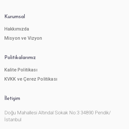
Kurumsal
Hakkımızda
Misyon ve Vizyon
Politikalarımız
Kalite Politikası
KVKK ve Çerez Politikası
İletişim
Doğu Mahallesi Altındal Sokak No:3 34890 Pendik/
İstanbul