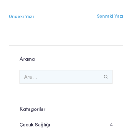
Sonraki Yazı
Önceki Yazı
Arama
Kategoriler
Çocuk Sağlığı
4