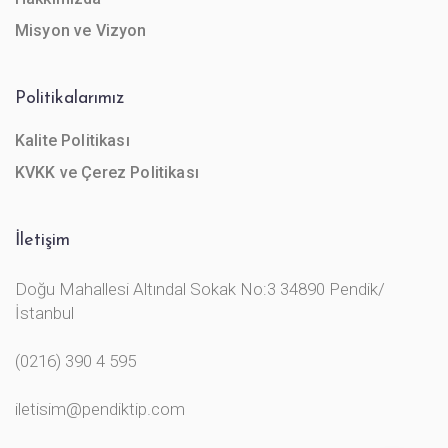
Misyon ve Vizyon
Politikalarımız
Kalite Politikası
KVKK ve Çerez Politikası
İletişim
Doğu Mahallesi Altındal Sokak No:3 34890 Pendik/
İstanbul
(0216) 390 4 595
iletisim@pendiktip.com