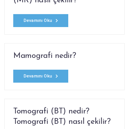
(MR) nasıl çekilir?
Devamını Oku
Mamografi nedir?
Devamını Oku
Tomografi (BT) nedir?
Tomografi (BT) nasıl çekilir?