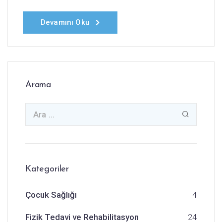
Devamını Oku
Arama
Kategoriler
Çocuk Sağlığı
4
Fizik Tedavi ve Rehabilitasyon
24