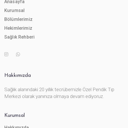
Anasayfa
Kurumsal
Bölümlerimiz
Hekimlerimiz
Sağlık Rehberi
Hakkımızda
Sağlık alanındaki 20 yıllık tecrübemizle Özel Pendik Tıp
Merkezi olarak yanınıza olmaya devam ediyoruz.
Kurumsal
Hakkımızda