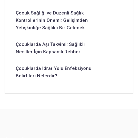
Çocuk Sağlığı ve Düzenli Sağlık
Kontrollerinin Önemi: Gelişimden
Yetişkinliğe Sağlıklı Bir Gelecek
Çocuklarda Aşı Takvimi: Sağlıklı
Nesiller İçin Kapsamlı Rehber
Çocuklarda İdrar Yolu Enfeksiyonu
Belirtileri Nelerdir?