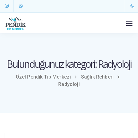
Bulunduğunuz kategori: Radyoloji
Özel Pendik Tıp Merkezi
Sağlık Rehberi
Radyoloji