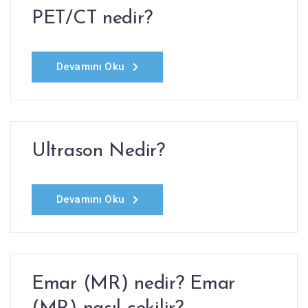
PET/CT nedir?
Devamını Oku
Ultrason Nedir?
Devamını Oku
Emar (MR) nedir? Emar