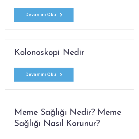
Devamını Oku
Kolonoskopi Nedir
Devamını Oku
Meme Sağlığı Nedir? Meme
Sağlığı Nasıl Korunur?