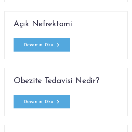
Açık Nefrektomi
Devamını Oku
Obezite Tedavisi Nedir?
Devamını Oku