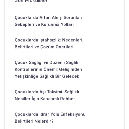
Son Makaleler
Çocuklarda Artan Alerji Sorunları:
Sebepleri ve Korunma Yolları
Çocuklarda İştahsızlık: Nedenleri,
Belirtileri ve Çözüm Önerileri
Çocuk Sağlığı ve Düzenli Sağlık
Kontrollerinin Önemi: Gelişimden
Yetişkinliğe Sağlıklı Bir Gelecek
Çocuklarda Aşı Takvimi: Sağlıklı
Nesiller İçin Kapsamlı Rehber
Çocuklarda İdrar Yolu Enfeksiyonu
Belirtileri Nelerdir?