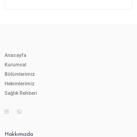
Anasayfa
Kurumsal
Bölümlerimiz
Hekimlerimiz
Sağlık Rehberi
Hakkımızda