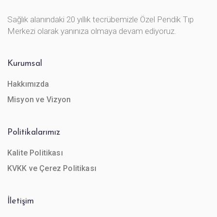
Sağlık alanındaki 20 yıllık tecrübemizle Özel Pendik Tıp
Merkezi olarak yanınıza olmaya devam ediyoruz.
Kurumsal
Hakkımızda
Misyon ve Vizyon
Politikalarımız
Kalite Politikası
KVKK ve Çerez Politikası
İletişim