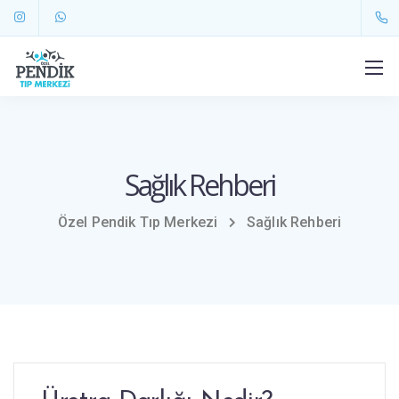
Sağlık Rehberi
Özel Pendik Tıp Merkezi
Sağlık Rehberi