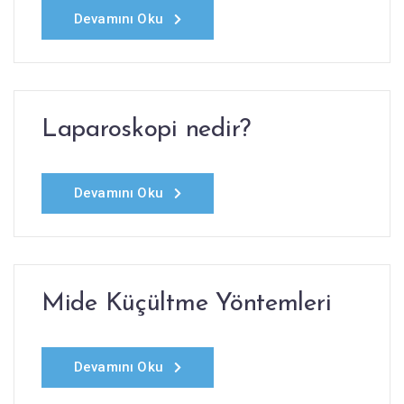
Devamını Oku
Laparoskopi nedir?
Devamını Oku
Mide Küçültme Yöntemleri
Devamını Oku