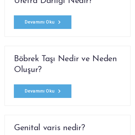
Üretra Darlığı Nedir?
Devamını Oku
Böbrek Taşı Nedir ve Neden
Oluşur?
Devamını Oku
Genital varis nedir?